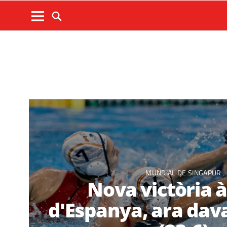
MUNDIAL DE SINGAPUR
Nova victòria 
d'Espanya, ara dav