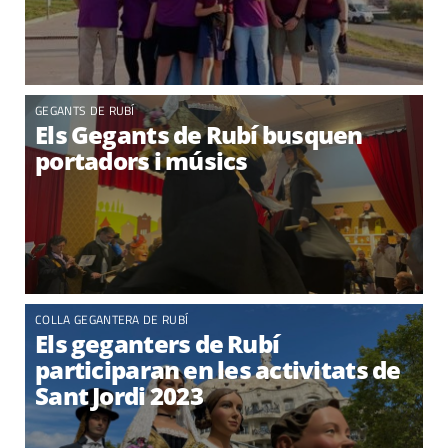
GEGANTS DE RUBÍ
Els Gegants de Rubí busquen
portadors i músics
COLLA GEGANTERA DE RUBÍ
Els geganters de Rubí
participaran en les activitats de
Sant Jordi 2023