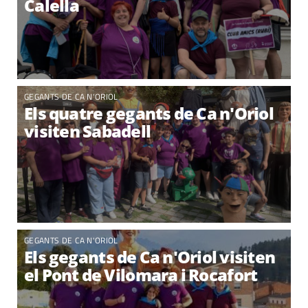
Calella
GEGANTS DE CA N'ORIOL
Els quatre gegants de Ca n'Oriol
visiten Sabadell
GEGANTS DE CA N'ORIOL
Els gegants de Ca n'Oriol visiten
el Pont de Vilomara i Rocafort