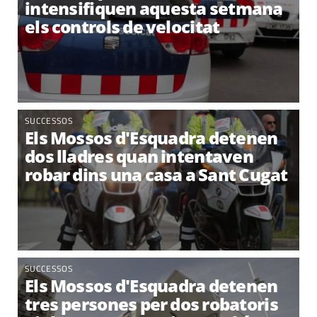
intensifiquen aquesta setmana
els controls de velocitat
SUCCESSOS
Els Mossos d'Esquadra detenen
dos lladres quan intentaven
robar dins una casa a Sant Cugat
SUCCESSOS
Els Mossos d'Esquadra detenen
tres persones per dos robatoris