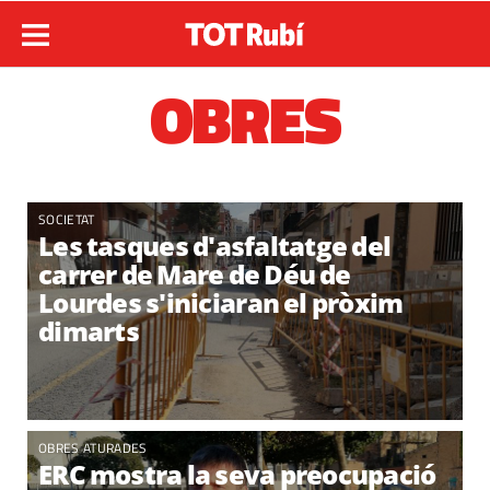
OBRES
SOCIETAT
Les tasques d'asfaltatge del
carrer de Mare de Déu de
Lourdes s'iniciaran el pròxim
dimarts
OBRES ATURADES
ERC mostra la seva preocupació