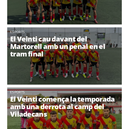
ESPORTS
El Veinti cau davant del
Martorell amb un penal en el
tram final
ESPORTS
El Veinti comença la temporada
amb una derrota al camp del
Viladecans