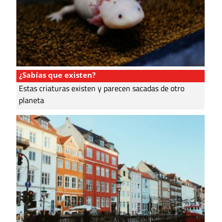
¿Sabías que existen?
Estas criaturas existen y parecen sacadas de otro
planeta