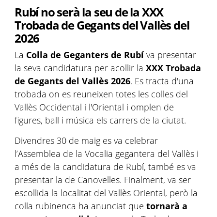
Rubí no serà la seu de la XXX
Trobada de Gegants del Vallès del
2026
La
Colla de Geganters de Rubí
va presentar
la seva candidatura per acollir la
XXX Trobada
de Gegants del Vallès 2026
. Es tracta d'una
trobada on es reuneixen totes les colles del
Vallès Occidental i l'Oriental i omplen de
figures, ball i música els carrers de la ciutat.
Divendres 30 de maig es va celebrar
l’Assemblea de la Vocalia gegantera del Vallès i
a més de la candidatura de Rubí, també es va
presentar la de Canovelles. Finalment, va ser
escollida la localitat del Vallès Oriental, però la
colla rubinenca ha anunciat que
tornarà a