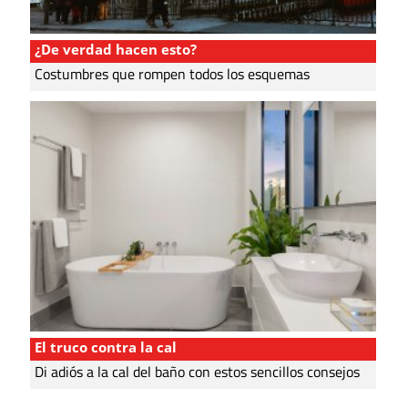
¿De verdad hacen esto?
Costumbres que rompen todos los esquemas
El truco contra la cal
Di adiós a la cal del baño con estos sencillos consejos