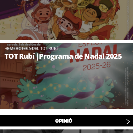
HEMEROTECA DEL TOT RUBÍ
TOT Rubí |Programa de Nadal 2025
OPINIÓ