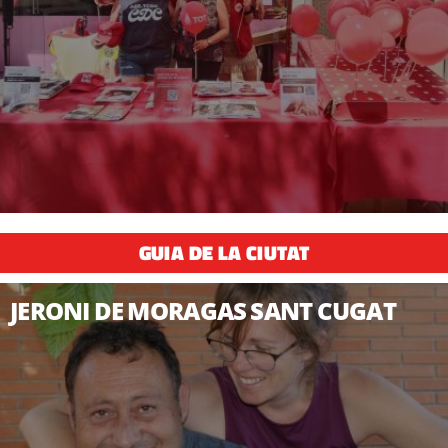
GUIA DE LA CIUTAT
JERONI DE MORAGAS SANT CUGAT