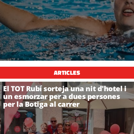
ARTICLES
El TOT Rubí sorteja una nit d'hotel i
un esmorzar per a dues persones
per la Botiga al carrer