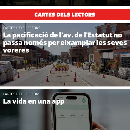
CARTES DELS LECTORS
CARTES DELS LECTORS
La pacificació de l'av. de l'Estatut no
passa només per eixamplar les seves
voreres
CARTES DELS LECTORS
La vida en una app