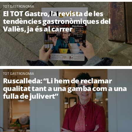
TOT GASTRONOMIA
El TOT Gastro, la revista de les
tendències gastronòmiques del
Vallès, ja és al carrer
TOT GASTRONOMIA
Ruscalleda: “Li hem de reclamar
qualitat tant a una gamba com a una
fulla de julivert”