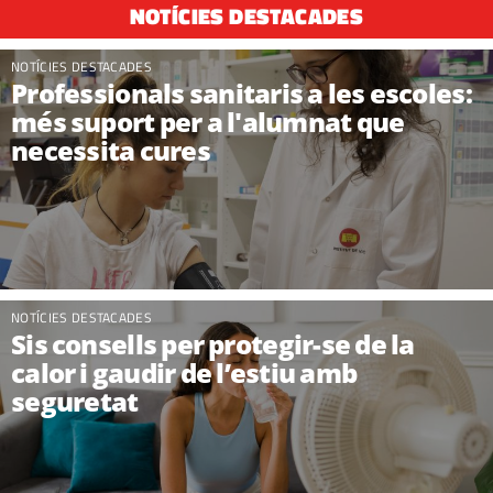
NOTÍCIES DESTACADES
NOTÍCIES DESTACADES
Professionals sanitaris a les escoles:
més suport per a l'alumnat que
necessita cures
NOTÍCIES DESTACADES
Sis consells per protegir-se de la
calor i gaudir de l’estiu amb
seguretat