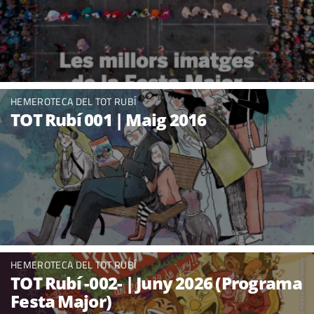
HEMEROTECA DEL TOT RUBÍ
TOT Rubí 001 | Maig 2016
HEMEROTECA DEL TOT RUBÍ
TOT Rubí -002- | Juny 2026 (Programa
Festa Major)