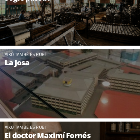
AIXÒ TAMBÉ ÉS RUBÍ
La Josa
AIXÒ TAMBÉ ÉS RUBÍ
El doctor Maximí Fornés