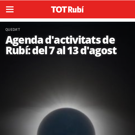
QUEDA'T
Agenda d'activitats de
Rubí: del 7 al 13 d'agost