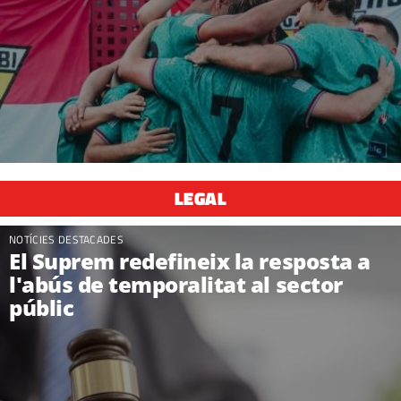
LEGAL
NOTÍCIES DESTACADES
El Suprem redefineix la resposta a
l'abús de temporalitat al sector
públic