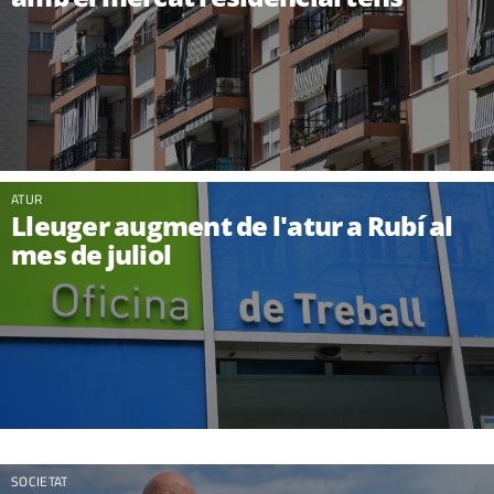
ATUR
Lleuger augment de l'atur a Rubí al
mes de juliol
SOCIETAT