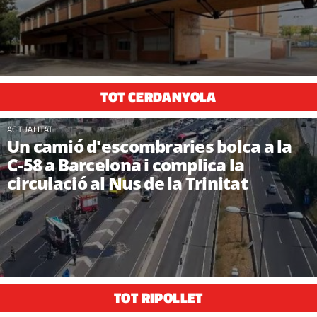
TOT CERDANYOLA
ACTUALITAT
Un camió d'escombraries bolca a la
C-58 a Barcelona i complica la
circulació al Nus de la Trinitat
TOT RIPOLLET