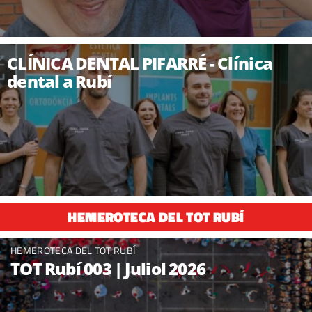
CLÍNICA DENTAL PIFARRÉ - Clínica
dental a Rubí
HEMEROTECA DEL TOT RUBÍ
HEMEROTECA DEL TOT RUBÍ
TOT Rubí 003 | Juliol 2026