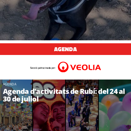
AGENDA
AGENDA
Agenda d'activitats de Rubí: del 24 al
30 de juliol