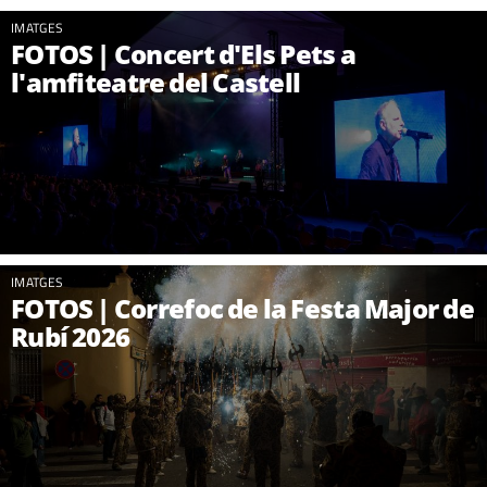
IMATGES
FOTOS | Concert d'Els Pets a
l'amfiteatre del Castell
IMATGES
FOTOS | Correfoc de la Festa Major de
Rubí 2026