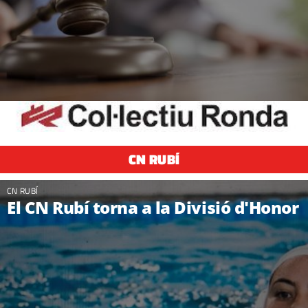
CN RUBÍ
CN RUBÍ
El CN Rubí torna a la Divisió d'Honor