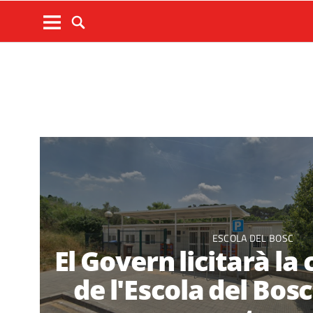
ESCOLA DEL BOSC
El Govern licitarà la
de l'Escola del Bosc