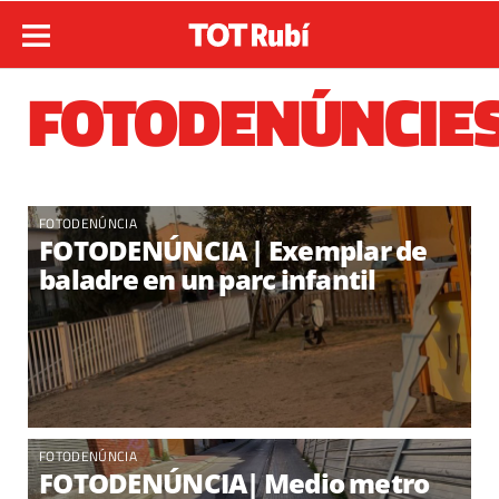
FOTODENÚNCIE
FOTODENÚNCIA
FOTODENÚNCIA | Exemplar de
baladre en un parc infantil
FOTODENÚNCIA
FOTODENÚNCIA| Medio metro