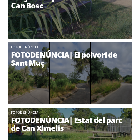
Can Bosc
FOTODENÚNCIA
FOTODENÚNCIA| El polvorí de
Sant Muç
FOTODENÚNCIA
FOTODENÚNCIA| Estat del parc
de Can Ximelis