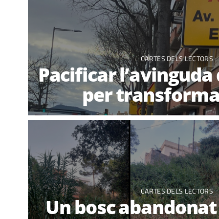
CARTES DELS LECTORS
Pacificar l’avinguda 
per transforma
CARTES DELS LECTORS
Un bosc abandonat a