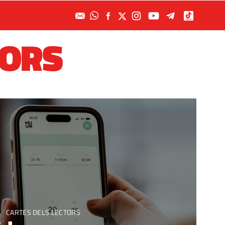
TORS
CARTES DELS LECTORS