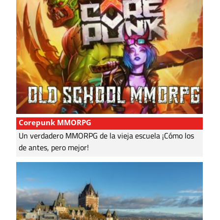
Corepunk MMORPG
Un verdadero MMORPG de la vieja escuela ¡Cómo los
de antes, pero mejor!