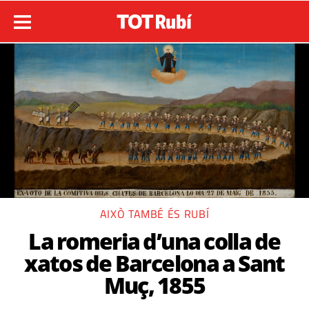
AIXÒ TAMBÉ ÉS RUBÍ
La romeria d’una colla de
xatos de Barcelona a Sant
Muç, 1855