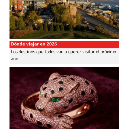
Dónde viajar en 2026
Los destinos que todos van a querer visitar el próximo
año