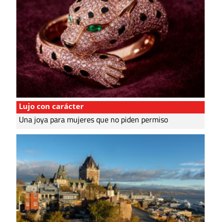
Lujo con carácter
Una joya para mujeres que no piden permiso