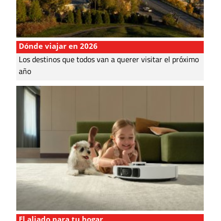
Dónde viajar en 2026
Los destinos que todos van a querer visitar el próximo
año
El aliado para tu hogar