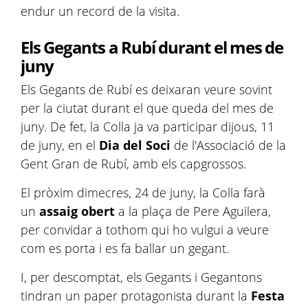
endur un record de la visita.
Els Gegants a Rubí durant el mes de
juny
Els Gegants de Rubí es deixaran veure sovint
per la ciutat durant el que queda del mes de
juny. De fet, la Colla ja va participar dijous, 11
de juny, en el
Dia del Soci
de l'Associació de la
Gent Gran de Rubí, amb els capgrossos.
El pròxim dimecres, 24 de juny, la Colla farà
un
assaig obert
a la plaça de Pere Aguilera,
per convidar a tothom qui ho vulgui a veure
com es porta i es fa ballar un gegant.
I, per descomptat, els Gegants i Gegantons
tindran un paper protagonista durant la
Festa