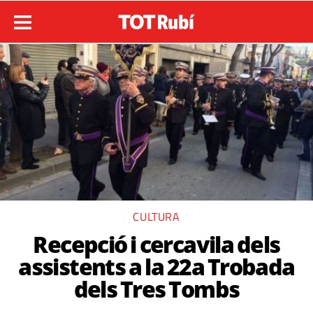
CULTURA
Recepció i cercavila dels
assistents a la 22a Trobada
dels Tres Tombs