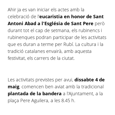
Ahir ja es van iniciar els actes amb la
celebració de l'
eucaristia en honor de Sant
Antoni Abad a l'Església de Sant Pere
però
durant tot el cap de setmana, els rubinencs i
rubinenques podran participar de les activitats
que es duran a terme per Rubí. La cultura i la
tradició catalanes envairà, amb aquesta
festivitat, els carrers de la ciutat.
Les activitats previstes per avui,
dissabte 4 de
maig
, comencen ben aviat amb la tradicional
plantada de la bandera
a l'Ajuntament, a la
plaça Pere Aguilera, a les 8.45 h.