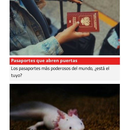
Pasaportes que abren puertas
Los pasaportes más poderosos del mundo, ¿está el
tuyo?