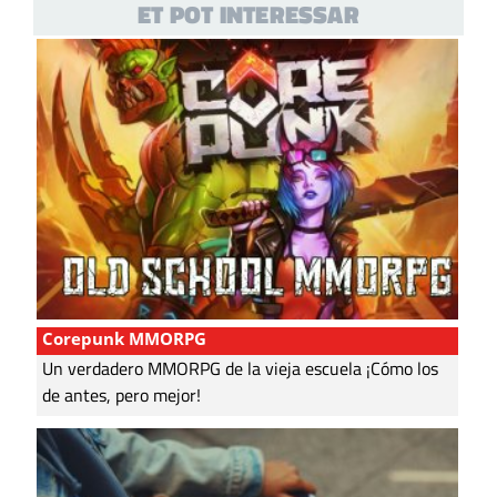
ET POT INTERESSAR
Corepunk MMORPG
Un verdadero MMORPG de la vieja escuela ¡Cómo los
de antes, pero mejor!