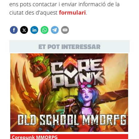
ens pots contactar i enviar informació de la
ciutat des d'aquest
formulari
.
ET POT INTERESSAR
Corepunk MMORPG