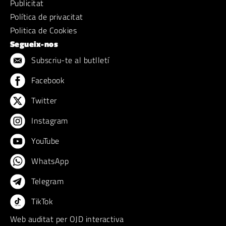
Publicitat
Política de privacitat
Politica de Cookies
Segueix-nos
Subscriu-te al butlletí
Facebook
Twitter
Instagram
YouTube
WhatsApp
Telegram
TikTok
Web auditat per OJD interactiva