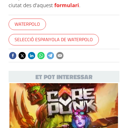
ciutat des d'aquest
formulari
.
WATERPOLO
SELECCIÓ ESPANYOLA DE WATERPOLO
ET POT INTERESSAR