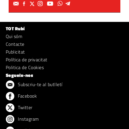
TOT Rubí
Qui sóm
Contacte
Publicitat
Política de privacitat
Politica de Cookies
Segueix-nos
Subscriu-te al butlletí
Facebook
Twitter
Instagram