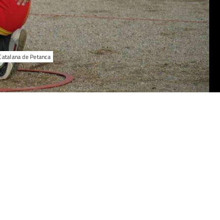
 Catalana de Petanca