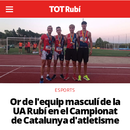
ESPORTS
Or de l'equip masculí de la
UA Rubí en el Campionat
de Catalunya d'atletisme