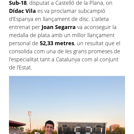
Sub-18
, disputat a Castelló de la Plana, on
Dídac Vila
es va proclamar subcampió
d'Espanya en llançament de disc. L'atleta
entrenat per
Joan Segarra
va aconseguir la
medalla de plata amb un millor llançament
personal de
52,33 metres
, un resultat que el
consolida com una de les grans promeses de
l'especialitat tant a Catalunya com al conjunt
de l'Estat.