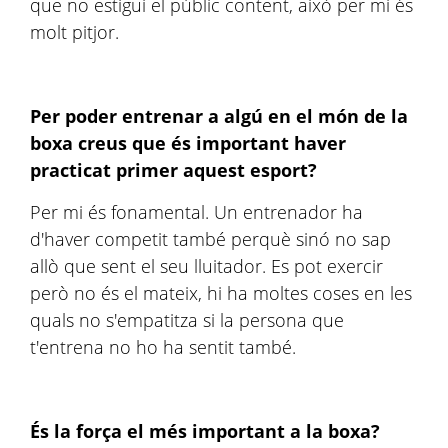
que no estigui el públic content, això per mi és
molt pitjor.
Per poder entrenar a algú en el món de la
boxa creus que és important haver
practicat primer aquest esport?
Per mi és fonamental. Un entrenador ha
d'haver competit també perquè sinó no sap
allò que sent el seu lluitador. Es pot exercir
però no és el mateix, hi ha moltes coses en les
quals no s'empatitza si la persona que
t'entrena no ho ha sentit també.
És la força el més important a la boxa?