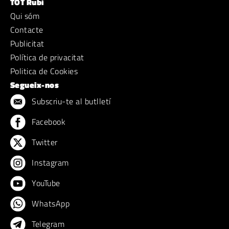
TOT Rubí
Qui sóm
Contacte
Publicitat
Política de privacitat
Politica de Cookies
Segueix-nos
Subscriu-te al butlletí
Facebook
Twitter
Instagram
YouTube
WhatsApp
Telegram