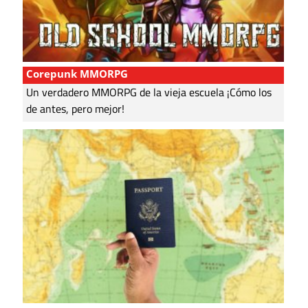
Corepunk MMORPG
Un verdadero MMORPG de la vieja escuela ¡Cómo los
de antes, pero mejor!