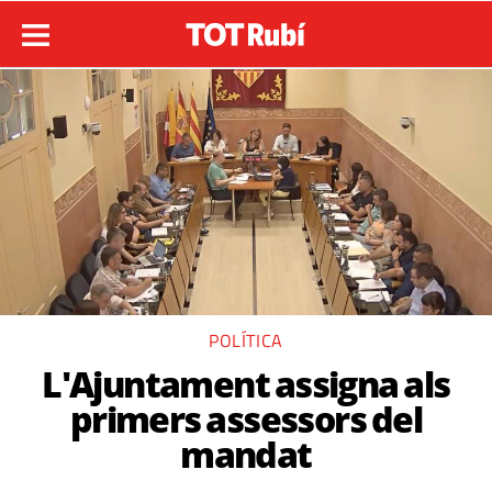
POLÍTICA
L'Ajuntament assigna als
primers assessors del
mandat