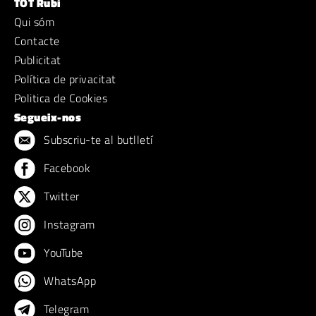
TOT Rubí
Qui sóm
Contacte
Publicitat
Política de privacitat
Politica de Cookies
Segueix-nos
Subscriu-te al butlletí
Facebook
Twitter
Instagram
YouTube
WhatsApp
Telegram