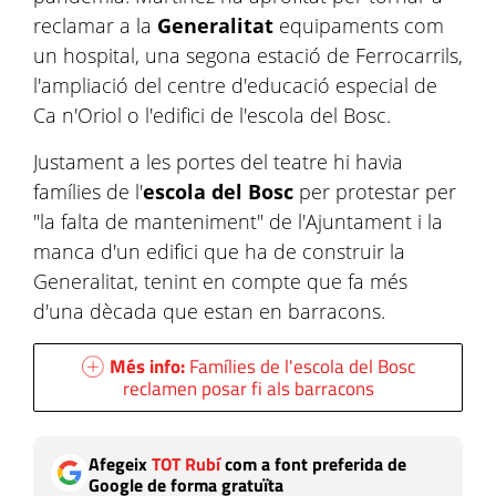
reclamar a la
Generalitat
equipaments com
un hospital, una segona estació de Ferrocarrils,
l'ampliació del centre d'educació especial de
Ca n'Oriol o l'edifici de l'escola del Bosc.
Justament a les portes del teatre hi havia
famílies de l'
escola del Bosc
per protestar per
"la falta de manteniment" de l'Ajuntament i la
manca d'un edifici que ha de construir la
Generalitat, tenint en compte que fa més
d'una dècada que estan en barracons.
Més info:
Famílies de l'escola del Bosc
reclamen posar fi als barracons
Afegeix
TOT Rubí
com a font preferida de
Google de forma gratuïta