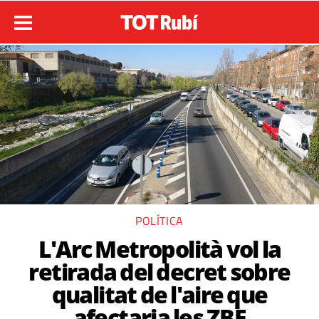
POLÍTICA
L'Arc Metropolità vol la
retirada del decret sobre
qualitat de l'aire que
afectaria les ZBE