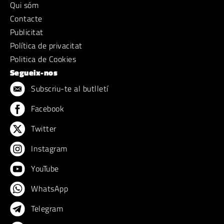
Qui sóm
Contacte
Publicitat
Política de privacitat
Politica de Cookies
Segueix-nos
Subscriu-te al butlletí
Facebook
Twitter
Instagram
YouTube
WhatsApp
Telegram