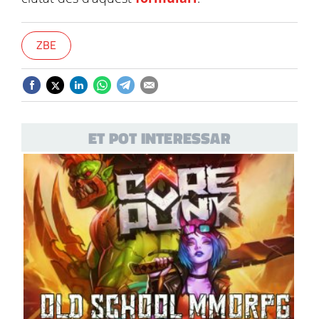
ZBE
ET POT INTERESSAR