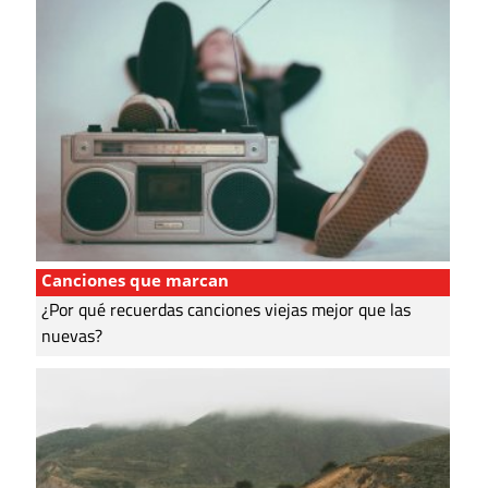
Canciones que marcan
¿Por qué recuerdas canciones viejas mejor que las
nuevas?