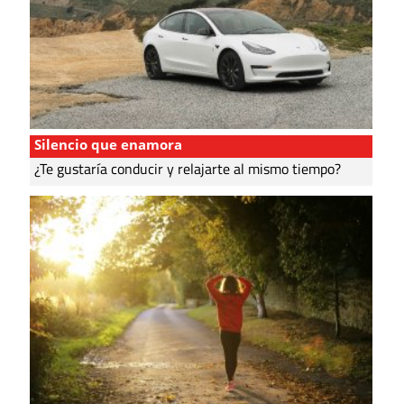
Silencio que enamora
¿Te gustaría conducir y relajarte al mismo tiempo?