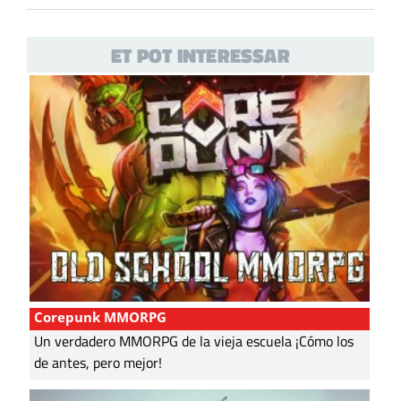
ET POT INTERESSAR
Corepunk MMORPG
Un verdadero MMORPG de la vieja escuela ¡Cómo los
de antes, pero mejor!