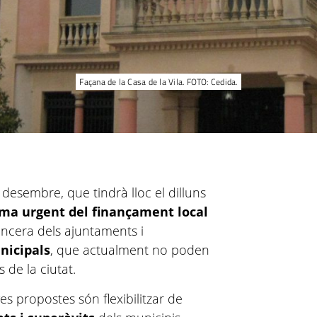
Façana de la Casa de la Vila. FOTO: Cedida.
desembre, que tindrà lloc el dilluns
ma urgent del finançament local
nancera dels ajuntaments i
nicipals
, que actualment no poden
s de la ciutat.
es propostes són flexibilitzar de