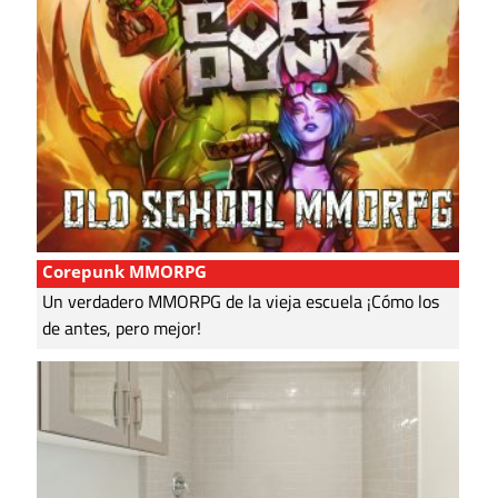
Corepunk MMORPG
Un verdadero MMORPG de la vieja escuela ¡Cómo los
de antes, pero mejor!