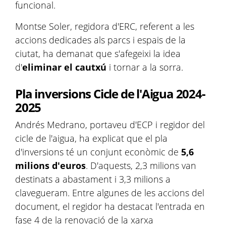
funcional.
Montse Soler, regidora d'ERC, referent a les
accions dedicades als parcs i espais de la
ciutat, ha demanat que s'afegeixi la idea
d'
eliminar el cautxú
i tornar a la sorra.
Pla inversions Cicle de l'Aigua 2024-
2025
Andrés Medrano, portaveu d'ECP i regidor del
cicle de l'aigua, ha explicat que el pla
d'inversions té un conjunt econòmic de
5,6
milions d'euros
. D'aquests, 2,3 milions van
destinats a abastament i 3,3 milions a
clavegueram. Entre algunes de les accions del
document, el regidor ha destacat l'entrada en
fase 4 de la renovació de la xarxa