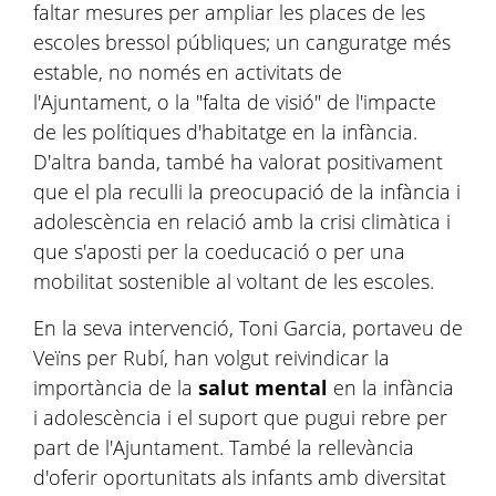
faltar mesures per ampliar les places de les
escoles bressol públiques; un canguratge més
estable, no només en activitats de
l'Ajuntament, o la "falta de visió" de l'impacte
de les polítiques d'habitatge en la infància.
D'altra banda, també ha valorat positivament
que el pla reculli la preocupació de la infància i
adolescència en relació amb la crisi climàtica i
que s'aposti per la coeducació o per una
mobilitat sostenible al voltant de les escoles.
En la seva intervenció, Toni Garcia, portaveu de
Veïns per Rubí, han volgut reivindicar la
importància de la
salut mental
en la infància
i adolescència i el suport que pugui rebre per
part de l'Ajuntament. També la rellevància
d'oferir oportunitats als infants amb diversitat