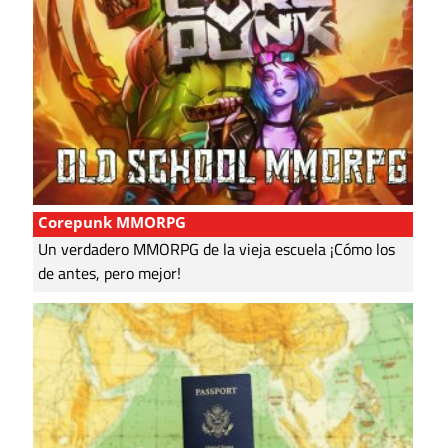
Corepunk MMORPG
Un verdadero MMORPG de la vieja escuela ¡Cómo los
de antes, pero mejor!