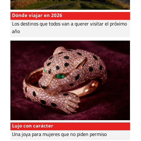
Dónde viajar en 2026
Los destinos que todos van a querer visitar el próximo
año
Lujo con carácter
Una joya para mujeres que no piden permiso