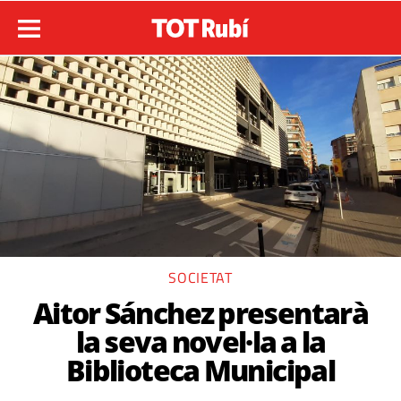
SOCIETAT
Aitor Sánchez presentarà
la seva novel·la a la
Biblioteca Municipal