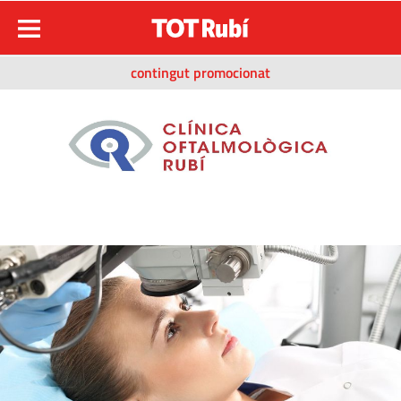
contingut promocionat