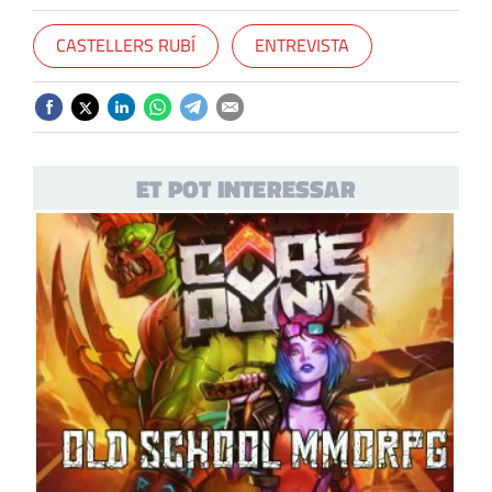
CASTELLERS RUBÍ
ENTREVISTA
ET POT INTERESSAR