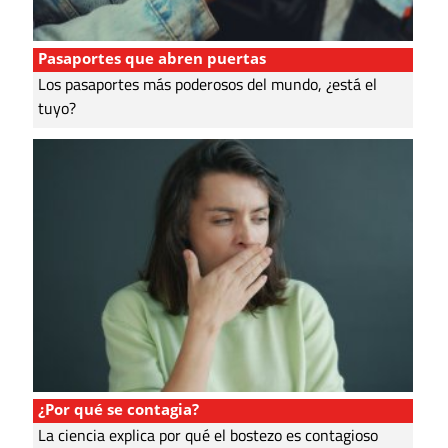
Pasaportes que abren puertas
Los pasaportes más poderosos del mundo, ¿está el
tuyo?
¿Por qué se contagia?
La ciencia explica por qué el bostezo es contagioso