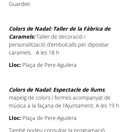
Guardiet
Colors de Nadal: Taller de la Fàbrica de
Caramels:
Taller de decoració i
personalització d’embolcalls per dipositar
caramels. . A les 18 h
Lloc:
Plaça de Pere Aguilera
Colors de Nadal: Espectacle de llums
,
mapeig de colors i formes acompanyat de
música a la façana de l’Ajuntament. A les 19 h
Lloc:
Plaça de Pere Aguilera
També podeu consultar la programació