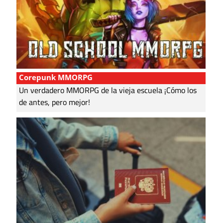
Corepunk MMORPG
Un verdadero MMORPG de la vieja escuela ¡Cómo los
de antes, pero mejor!