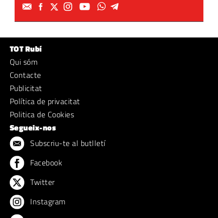
TOT Rubí
Qui sóm
Contacte
Publicitat
Política de privacitat
Politica de Cookies
Segueix-nos
Subscriu-te al butlletí
Facebook
Twitter
Instagram