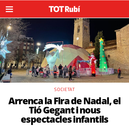
SOCIETAT
Arrenca la Fira de Nadal, el
Tió Gegant i nous
espectacles infantils