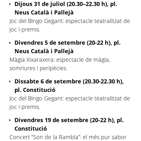
Dijous 31 de juliol (20.30–22.30 h), pl.
Neus Català i Pallejà
Joc del Bingo Gegant: espectacle teatralitzat de
joc i premis.
Divendres 5 de setembre (20-22 h), pl.
Neus Català i Pallejà
Màgia Xixaraxera: espectacle de màgia,
somriures i peripècies.
Dissabte 6 de setembre (20.30-22.30 h),
pl. Constitució
Joc del Bingo Gegant: espectacle teatralitzat de
joc i premis.
Divendres 19 de setembre (20-22 h), pl.
Constitució
Concert “Son de la Rambla”: el més pur sabor