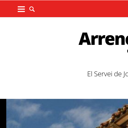
Arrenc
El Servei de 