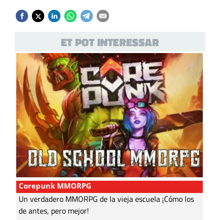
ET POT INTERESSAR
Corepunk MMORPG
Un verdadero MMORPG de la vieja escuela ¡Cómo los
de antes, pero mejor!