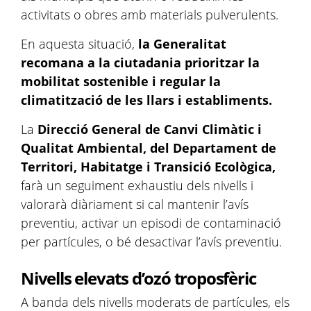
activitats o obres amb materials pulverulents.
En aquesta situació,
la Generalitat
recomana a la ciutadania prioritzar la
mobilitat sostenible i regular la
climatització de les llars i establiments.
La
Direcció General de Canvi Climàtic i
Qualitat Ambiental, del Departament de
Territori, Habitatge i Transició Ecològica,
farà un seguiment exhaustiu dels nivells i
valorarà diàriament si cal mantenir l’avís
preventiu, activar un episodi de contaminació
per partícules, o bé desactivar l’avís preventiu.
Nivells elevats d’ozó troposfèric
A banda dels nivells moderats de partícules, els