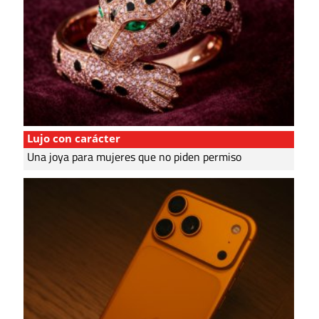
Lujo con carácter
Una joya para mujeres que no piden permiso