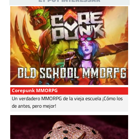
Corepunk MMORPG
Un verdadero MMORPG de la vieja escuela ¡Cómo los
de antes, pero mejor!