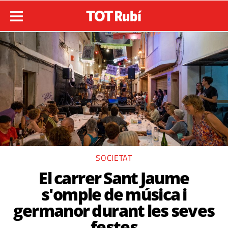
SOCIETAT
El carrer Sant Jaume
s'omple de música i
germanor durant les seves
festes