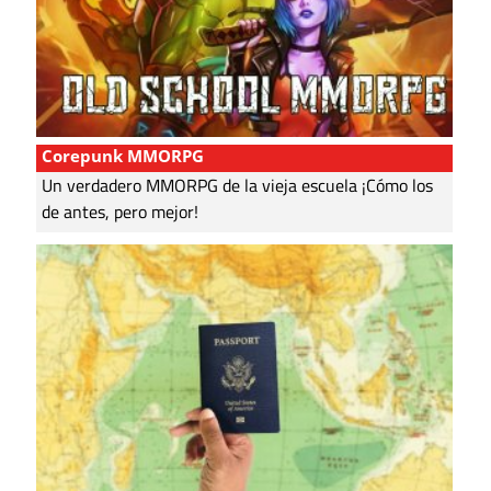
Corepunk MMORPG
Un verdadero MMORPG de la vieja escuela ¡Cómo los
de antes, pero mejor!