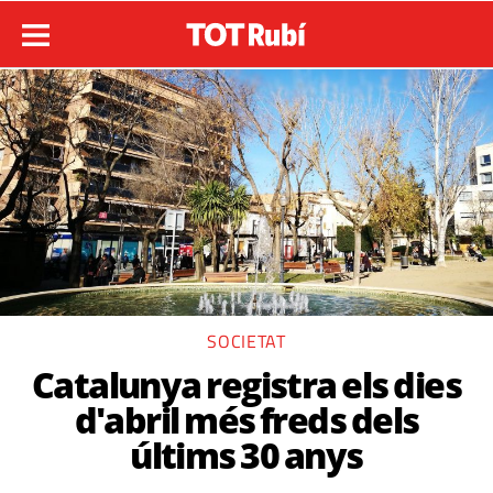
SOCIETAT
Catalunya registra els dies
d'abril més freds dels
últims 30 anys