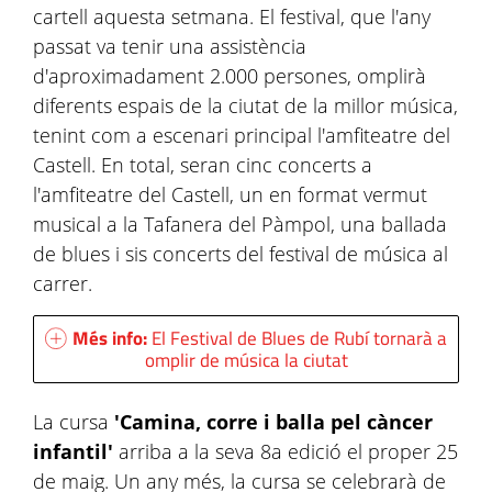
cartell aquesta setmana. El festival, que l'any
passat va tenir una assistència
d'aproximadament 2.000 persones, omplirà
diferents espais de la ciutat de la millor música,
tenint com a escenari principal l'amfiteatre del
Castell. En total, seran cinc concerts a
l'amfiteatre del Castell, un en format vermut
musical a la Tafanera del Pàmpol, una ballada
de blues i sis concerts del festival de música al
carrer.
Més info:
El Festival de Blues de Rubí tornarà a
omplir de música la ciutat
La cursa
'Camina, corre i balla pel càncer
infantil'
arriba a la seva 8a edició el proper 25
de maig. Un any més, la cursa se celebrarà de