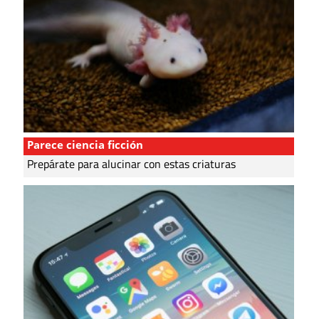
Parece ciencia ficción
Prepárate para alucinar con estas criaturas