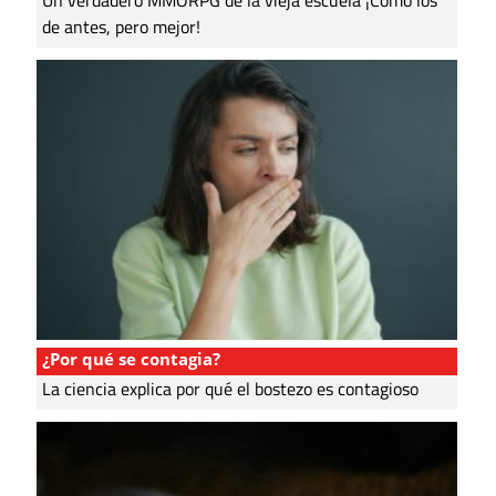
de antes, pero mejor!
¿Por qué se contagia?
La ciencia explica por qué el bostezo es contagioso