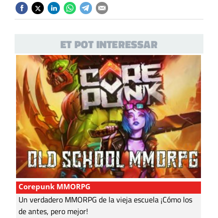
ET POT INTERESSAR
Corepunk MMORPG
Un verdadero MMORPG de la vieja escuela ¡Cómo los
de antes, pero mejor!