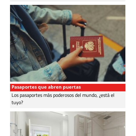
Pasaportes que abren puertas
Los pasaportes más poderosos del mundo, ¿está el
tuyo?