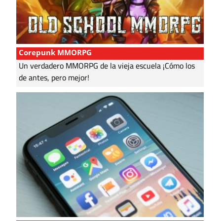
Corepunk MMORPG
Un verdadero MMORPG de la vieja escuela ¡Cómo los
de antes, pero mejor!