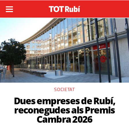
SOCIETAT
Dues empreses de Rubí,
reconegudes als Premis
Cambra 2026