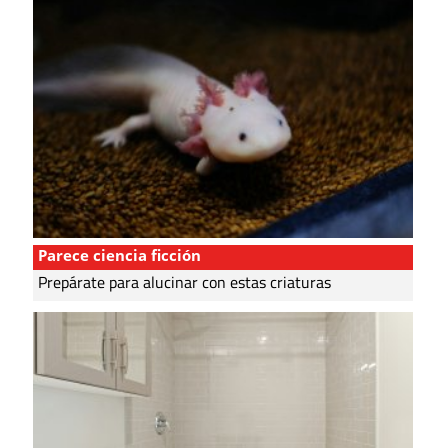
Parece ciencia ficción
Prepárate para alucinar con estas criaturas