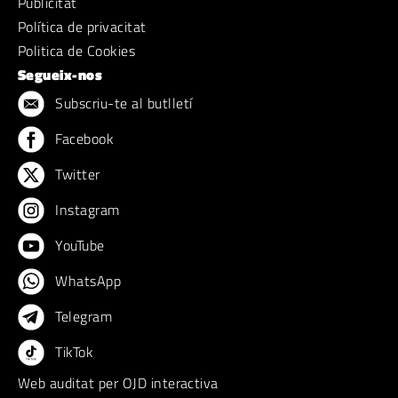
Publicitat
Política de privacitat
Politica de Cookies
Segueix-nos
Subscriu-te al butlletí
Facebook
Twitter
Instagram
YouTube
WhatsApp
Telegram
TikTok
Web auditat per OJD interactiva