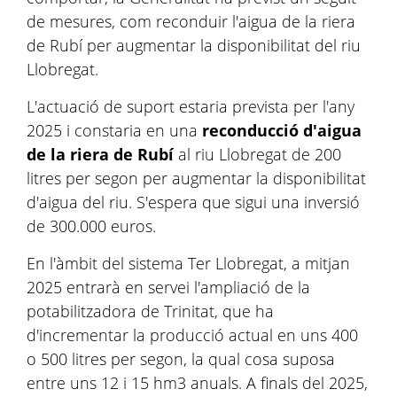
de mesures, com reconduir l'aigua de la riera
de Rubí per augmentar la disponibilitat del riu
Llobregat.
L'actuació de suport estaria prevista per l'any
2025 i constaria en una
reconducció d'aigua
de la riera de Rubí
al riu Llobregat de 200
litres per segon per augmentar la disponibilitat
d'aigua del riu. S'espera que sigui una inversió
de 300.000 euros.
En l'àmbit del sistema Ter Llobregat, a mitjan
2025 entrarà en servei l'ampliació de la
potabilitzadora de Trinitat, que ha
d'incrementar la producció actual en uns 400
o 500 litres per segon, la qual cosa suposa
entre uns 12 i 15 hm3 anuals. A finals del 2025,