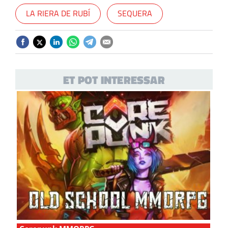
LA RIERA DE RUBÍ
SEQUERA
ET POT INTERESSAR