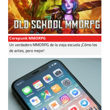
Corepunk MMORPG
Un verdadero MMORPG de la vieja escuela ¡Cómo los
de antes, pero mejor!