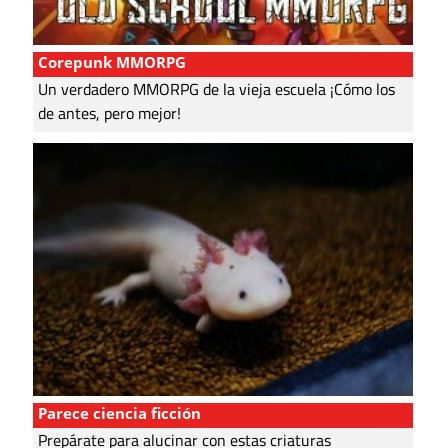
Corepunk MMORPG
Un verdadero MMORPG de la vieja escuela ¡Cómo los
de antes, pero mejor!
Parece ciencia ficción
Prepárate para alucinar con estas criaturas