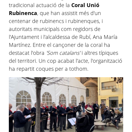
tradicional actuació de la
Coral Unió
Rubinenca
, que han assistit més d'un
centenar de rubinencs i rubinenques, i
autoritats municipals com regidors de
l'Ajuntament i l'alcaldessa de Rubí, Ana María
Martínez. Entre el cançoner de la coral ha
destacat l'obra
'Som catalans'
i altres típiques
del territori. Un cop acabat l'acte, l'organització
ha repartit coques per a tothom.