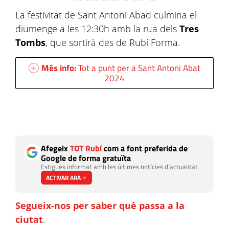
La festivitat de Sant Antoni Abad culmina el
diumenge a les 12:30h amb la rua dels
Tres
Tombs
, que sortirà des de Rubí Forma.
Més info:
Tot a punt per a Sant Antoni Abat
2024
Afegeix
TOT Rubí
com a font preferida de
Google de forma gratuïta
Estigues informat amb les últimes notícies d'actualitat
ACTIVAR ARA
Segueix-nos per saber què passa a la
ciutat
.