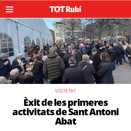
SOCIETAT
Èxit de les primeres
activitats de Sant Antoni
Abat