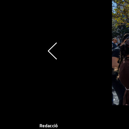
Redacció