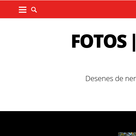
FOTOS | 
Desenes de nens 