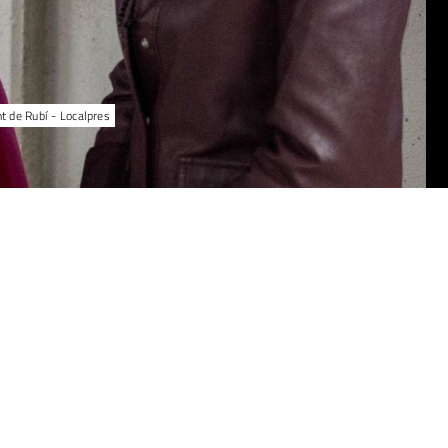
nt de Rubí - Localpres