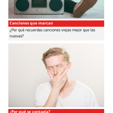
Canciones que marcan
¿Por qué recuerdas canciones viejas mejor que las
nuevas?
¿Por qué se contagia?