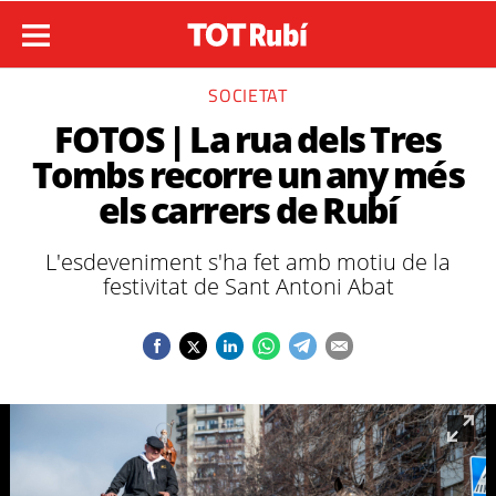
SOCIETAT
FOTOS | La rua dels Tres
Tombs recorre un any més
els carrers de Rubí
L'esdeveniment s'ha fet amb motiu de la
festivitat de Sant Antoni Abat