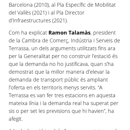
Barcelona (2010), al Pla Específic de Mobilitat
del Vallès (2021) i al Pla Director
d’Infraestructures (2021).
Com ha explicat
Ramon Talamàs
, president
de la Cambra de Comerç, Indústria i Serveis de
Terrassa, un dels arguments utilitzats fins ara
per la Generalitat per no construir l’estació és
que la demanda no ho justificava, quan s’ha
demostrat que la millor manera d’elevar la
demanda de transport públic és ampliant
l’oferta en els territoris menys servits. “A
Terrassa es van fer tres estacions en aquesta
mateixa línia i la demanda real ha superat per
sis o per set les previsions que hi havien”, ha
afegit.