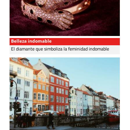
Belleza indomable
El diamante que simboliza la feminidad indomable