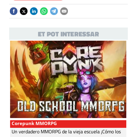
ET POT INTERESSAR
Corepunk MMORPG
Un verdadero MMORPG de la vieja escuela ¡Cómo los