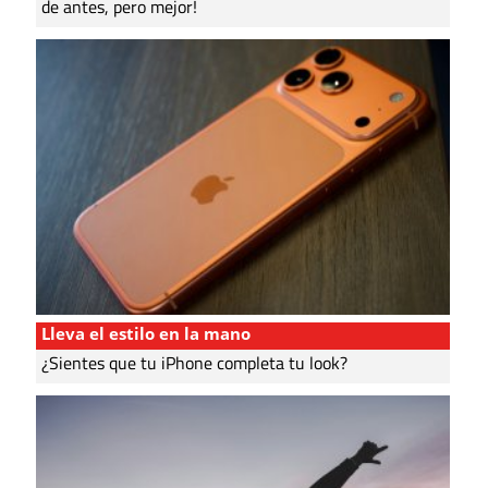
de antes, pero mejor!
Lleva el estilo en la mano
¿Sientes que tu iPhone completa tu look?